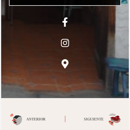
ANTERIOR
SIGUIENTE